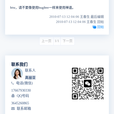
btw，请不要像使用bugfree一样来使用禅道。
2010-07-13 12:04:06 王春生 最后编辑
2010-07-13 12:04:06 王春生 回帖
回帖
上一页
1/1
下一页
联系我们
联系人
高丽亚
电话(微信)
17667930330
QQ号码
3645260865
联系邮箱