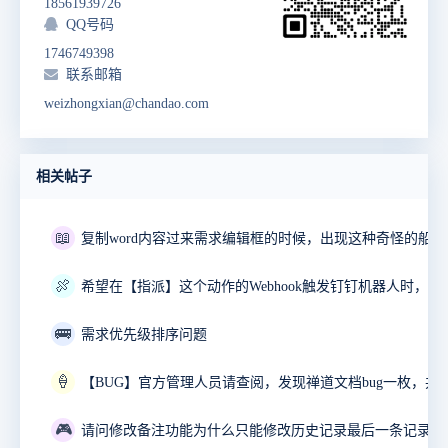
18561939726
QQ号码
1746749398
联系邮箱
weizhongxian@chandao.com
相关帖子
📖
🍖
🚌
需求优先级排序问题
🍦
🎮