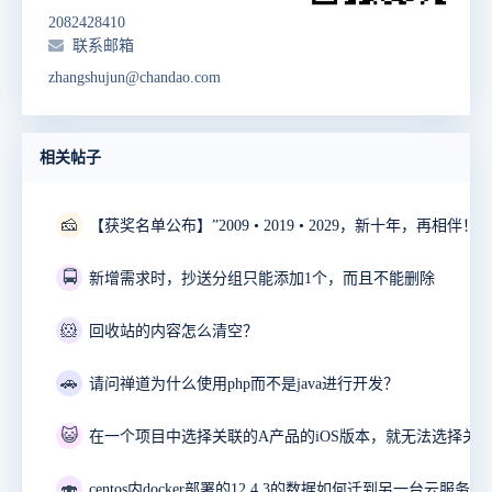
2082428410
联系邮箱
zhangshujun@chandao.com
相关帖子
🧀
🚍
新增需求时，抄送分组只能添加1个，而且不能删除
🐹
回收站的内容怎么清空？
🚗
请问禅道为什么使用php而不是java进行开发？
😺
🍣