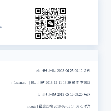
om
wh
|
最后回帖 2023-06-25 09:12 金凯
r_fastener。
|
最后回帖 2018-12-11 13:29 禅道-李锡碧
lt
|
最后回帖 2019-05-13 09:20 马超
monga
|
最后回帖 2018-02-05 14:56 石洋洋