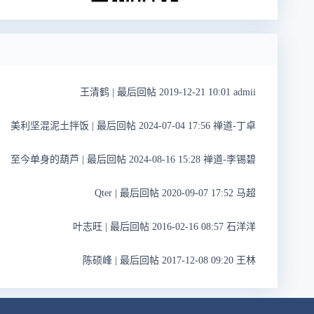
王清鹤
|
最后回帖 2019-12-21 10:01 admii
美利坚混泥土拌饭
|
最后回帖 2024-07-04 17:56 禅道-丁卓
至今单身的葫芦
|
最后回帖 2024-08-16 15:28 禅道-李锡碧
Qter
|
最后回帖 2020-09-07 17:52 马超
叶志旺
|
最后回帖 2016-02-16 08:57 石洋洋
陈硕峰
|
最后回帖 2017-12-08 09:20 王林