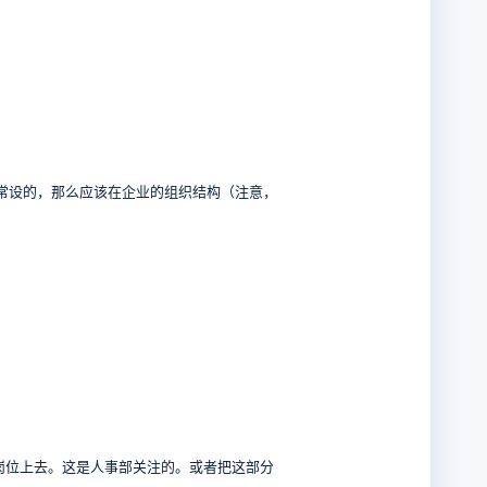
常设的，那么应该在企业的组织结构（注意，
岗位上去。这是人事部关注的。或者把这部分