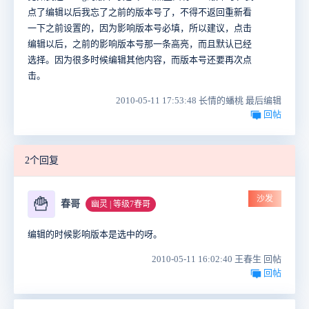
点了编辑以后我忘了之前的版本号了，不得不返回重新看
一下之前设置的，因为影响版本号必填，所以建议，点击
编辑以后，之前的影响版本号那一条高亮，而且默认已经
选择。因为很多时候编辑其他内容，而版本号还要再次点
击。
2010-05-11 17:53:48 长情的蟠桃 最后编辑
回帖
2个回复
沙发
🍟
春哥
幽灵 | 等级7春哥
编辑的时候影响版本是选中的呀。
2010-05-11 16:02:40 王春生 回帖
回帖