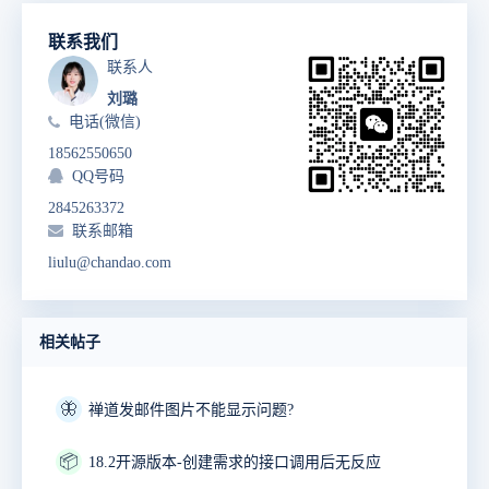
联系我们
联系人
刘璐
电话(微信)
18562550650
QQ号码
2845263372
联系邮箱
liulu@chandao.com
相关帖子
🦋
禅道发邮件图片不能显示问题?
📦
18.2开源版本-创建需求的接口调用后无反应