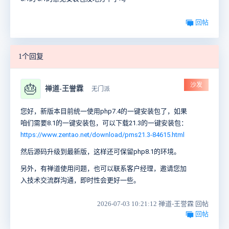
回帖
1个回复
沙发
🎂
禅道-王誉霖
无门派
您好，新版本目前统一使用php7.4的一键安装包了，如果
咱们需要8.1的一键安装包，可以下载21.3的一键安装包：
https://www.zentao.net/download/pms21.3-84615.html
然后源码升级到最新版，这样还可保留php8.1的环境。
另外，有禅道使用问题，也可以联系客户经理，邀请您加
入技术交流群沟通，即时性会更好一些。
2026-07-03 10:21:12 禅道-王誉霖 回帖
回帖