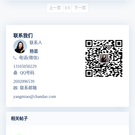
上一页
1/1
下一页
联系我们
联系人
杨苗
电话(微信)
13165050229
QQ号码
2692096539
联系邮箱
yangmiao@chandao.com
相关帖子