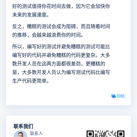
好的测试值得你花时间去做，因为它会加快你
未来的发展速度。
反之，糟糕的测试会成为阻碍，而且随着时间
的推移，会越来越浪费你的时间。
所以，编写好的测试并避免糟糕的测试可能比
编写好的代码并避免糟糕的代码更复杂。大多
数开发人员在这两方面都很差劲，更糟糕的
是，大多数开发人员认为编写测试代码比编写
生产代码更简单。
回帖
联系我们
联系人