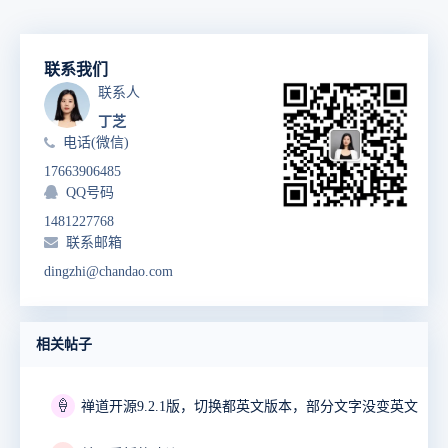
联系我们
联系人
丁芝
电话(微信)
17663906485
QQ号码
1481227768
联系邮箱
dingzhi@chandao.com
相关帖子
🍦
禅道开源9.2.1版，切换都英文版本，部分文字没变英文