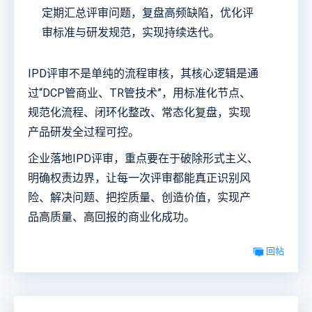
定期汇总评审问题，复盘高频缺陷，优化评
审标准与研发规范，实现持续迭代。
IPD评审不是单纯的流程审核，其核心逻辑是通
过“DCP管商业、TR管技术”，用标准化节点、
规范化流程、闭环化整改、常态化复盘，实现
产品研发全过程可控。
企业落地IPD评审，重点要在于破除形式主义、
明确权责边界，让每一次评审都能真正识别风
险、解决问题、把控质量、创造价值，实现产
品高质量、高回报的商业化成功。
回帖