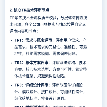
2. 核心TR技术评审节点
TR聚焦技术全流程质量校验，分层递进排查技
术问题，各个公司可根据实际情况按需自定义
评审内容和节点：
TR1：需求与概念评审
：评审用户需求、产
品需求、技术需求的完整性、准确性、可落
地性，杜绝需求模糊、需求偏差问题。
TR2：总体方案评审
：评审系统架构、技术
方案、核心技术选型、方案可行性，锁定整
体技术框架，规避架构性缺陷。
TR3：详细设计评审
：评审软硬件详细设
计、模块设计、接口设计、可测试性设计，
细化落地标准，排查设计漏洞。