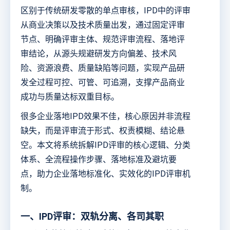
区别于传统研发零散的单点审核，IPD中的评审
从商业决策以及技术质量出发，通过固定评审
节点、明确评审主体、规范评审流程、落地评
审结论，从源头规避研发方向偏差、技术风
险、资源浪费、质量缺陷等问题，实现产品研
发全过程可控、可管、可追溯，支撑产品商业
成功与质量达标双重目标。
很多企业落地IPD效果不佳，核心原因并非流程
缺失，而是评审流于形式、权责模糊、结论悬
空。本文将系统拆解IPD评审的核心逻辑、分类
体系、全流程操作步骤、落地标准及避坑要
点，助力企业落地标准化、实效化的IPD评审机
制。
一、IPD评审：双轨分离、各司其职