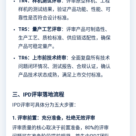
TR4：样机测试评审
：评审原型样机、工程
样机的测试结果，验证产品功能、性能、可
靠性是否符合设计标准。
TR5：量产工艺评审
：评审产品可制造性、
生产工艺、质检标准、供应链适配性，确保
产品可稳定量产。
TR6：上市前技术终审
：全面复盘所有技术
问题闭环情况、测试报告、合规认证，确认
产品技术状态成熟，满足上市交付标准。
三、IPD评审落地流程
IPD评审可具体分为五大步骤：
1. 评审前置：充分准备，杜绝无效评审
评审质量的核心取决于前置准备，80%的评审