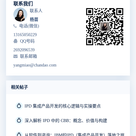
联系我们
联系人
杨苗
电话(微信)
13165050229
QQ号码
2692096539
联系邮箱
yangmiao@chandao.com
相关帖子
💍
IPD 集成产品开发的核心逻辑与实操要点
💍
深入解析 IPD 中的 CBB：概念、价值与构建
💍
从软件到咨询：IBM的IPD（集成产品开发）落地之旅