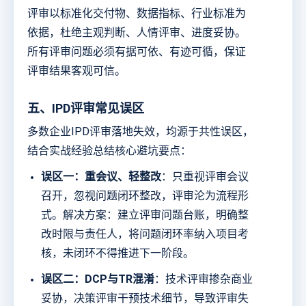
评审以标准化交付物、数据指标、行业标准为
依据，杜绝主观判断、人情评审、进度妥协。
所有评审问题必须有据可依、有迹可循，保证
评审结果客观可信。
五、IPD评审常见误区
多数企业IPD评审落地失效，均源于共性误区，
结合实战经验总结核心避坑要点：
误区一：重会议、轻整改
：只重视评审会议
召开，忽视问题闭环整改，评审沦为流程形
式。解决方案：建立评审问题台账，明确整
改时限与责任人，将问题闭环率纳入项目考
核，未闭环不得推进下一阶段。
误区二：DCP与TR混淆
：技术评审掺杂商业
妥协，决策评审干预技术细节，导致评审失