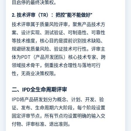
目启停的最终决策权。
2. 技术评审（TR）：把控“能不能做好”
技术评审属于质量风险评审，聚焦产品技术方
案、设计实现、测试验证、可制造性、可靠性
等技术维度，核心目的是提前识别技术缺陷、
规避研发质量风险、验证技术可行性。评审主
体为PDT（产品开发团队）核心技术专家、跨
领域技术骨干，侧重技术合理性与落地可行
性，无商业决策权限。
二、IPD全生命周期评审
IPD将产品研发划分为概念、计划、开发、验
证、发布、生命周期六大阶段，每个阶段设置
固定评审节点，所有节点均设置明确的输入交
付物、评审标准、退出准则。