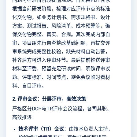
问题可在准备阶段提前规避。首先由PDT团队
根据当前研发阶段，梳理对应评审节点的标准
化交付物，如业务计划书、需求规格书、设计
方案、测试报告、风险清单、成本预算等，确
保交付物完整、真实、合规。其次完成内部自
审，项目组先行自查整改基础问题，再提交评
审系统完成完整性校验，缺失材料自动告警，
补齐后方可进入评审环节。最后提前推送评审
材料至评委，预留充足研读时间，明确评审议
题、评审标准、时间节点，避免会议临时看材
料、盲目评审。
2. 评审会议：分层评审，高效决策
严格区分DCP与TR评审会议流程，各司其职、
高效推进：
技术评审（TR）会议
：由技术负责人主持，