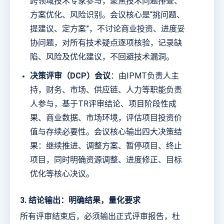
跨领域技术专家参与，聚焦技术问题排查、
方案优化、风险识别。会议核心是“挑问题、
提建议、定方案”，不讨论商业投资、进度妥
协问题，对所有技术疑点逐项核验，记录缺
陷、风险及优化建议，不回避技术漏洞。
决策评审（DCP）会议
：由IPMT负责人主
持，财务、市场、供应链、人力等职能负责
人参与，基于TR评审结论、项目阶段性成
果、商业数据、市场环境，评估项目投资价
值与存续必要性。会议核心输出四大决策结
果：继续推进、调整方案、暂停项目、终止
项目，同时明确资源调整、进度修正、目标
优化等核心决议。
3. 结论输出：明确结果，量化要求
所有评审结束后，必须输出正式评审报告，杜