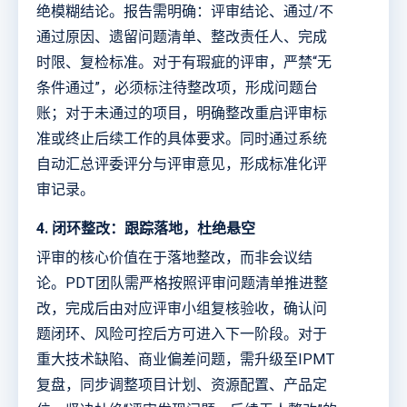
绝模糊结论。报告需明确：评审结论、通过/不
通过原因、遗留问题清单、整改责任人、完成
时限、复检标准。对于有瑕疵的评审，严禁“无
条件通过”，必须标注待整改项，形成问题台
账；对于未通过的项目，明确整改重启评审标
准或终止后续工作的具体要求。同时通过系统
自动汇总评委评分与评审意见，形成标准化评
审记录。
4. 闭环整改：跟踪落地，杜绝悬空
评审的核心价值在于落地整改，而非会议结
论。PDT团队需严格按照评审问题清单推进整
改，完成后由对应评审小组复核验收，确认问
题闭环、风险可控后方可进入下一阶段。对于
重大技术缺陷、商业偏差问题，需升级至IPMT
复盘，同步调整项目计划、资源配置、产品定