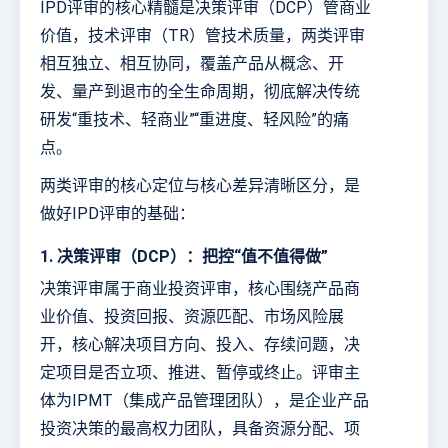
IPD评审的核心精髓是决策评审（DCP）管商业
价值，技术评审（TR）管技术质量，两类评审
相互独立、相互协同，覆盖产品从概念、开
发、量产到退市的全生命周期，彻底解决传统
研发“重技术、轻商业”“重进度、轻风险”的痛
点。
两类评审的核心定位与核心差异清晰区分，是
做好IPD评审的基础：
1. 决策评审（DCP）：把控“值不值得做”
决策评审属于商业投资评审，核心围绕产品商
业价值、投资回报、资源匹配、市场风险展
开，核心解决项目方向、投入、存续问题，决
定项目是否立项、推进、暂停或终止。评审主
体为IPMT（集成产品管理团队），是企业产品
投资决策的最高权力团队，具备资源分配、项