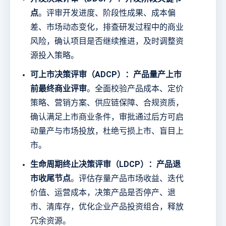
点
。评审开发进度、阶段性成果、成本偏
差、市场动态变化，排查研发过程中的商业
风险，确认项目是否继续推进，及时调整资
源投入策略。
可上市决策评审（ADCP）：产品量产上市
前最终商业评审
。全面校验产品成本、定价
策略、营销方案、供应链保障、合规资质，
确认满足上市商业条件，审批通过后方可启
动量产与市场投放，杜绝亏损上市、盲目上
市。
生命周期终止决策评审（LDCP）：产品退
市收尾节点
。评估存量产品市场收益、迭代
价值、运营成本，决策产品是否停产、退
市、清库存，优化企业产品投资组合，释放
冗余资源。