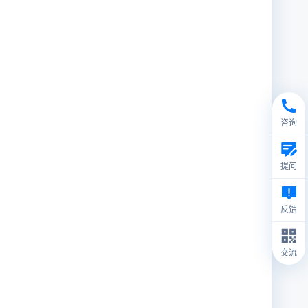
咨询
提问
反馈
交流