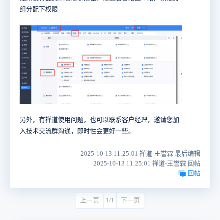
组分配下权限
另外，有禅道使用问题，也可以联系客户经理，邀请您加
入技术交流群沟通，即时性会更好一些。
2025-10-13 11:25:01 禅道-王誉霖 最后编辑
2025-10-13 11:25:01 禅道-王誉霖 回帖
回帖
上一页
1/1
下一页