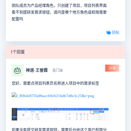
团队成员为产品经理角色，只创建了项目，项目列表界面
看不到提研发需求按钮，请问是哪个地方角色或权限需要
配置吗
回帖
1个回复
沙发
🎂
禅道-王誉霖
无门派
您好，需要点项目列表页名称进入项目中的需求标签
如果没有提交研发需求按钮，需要后台给这个用户权限分