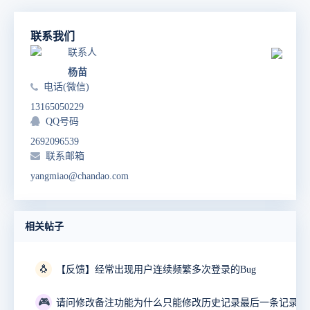
联系我们
联系人
杨苗
电话(微信)
13165050229
QQ号码
2692096539
联系邮箱
yangmiao@chandao.com
相关帖子
🐧
【反馈】经常出现用户连续频繁多次登录的Bug
🎮