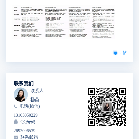
回帖
联系我们
联系人
杨苗
电话(微信)
13165050229
QQ号码
2692096539
联系邮箱