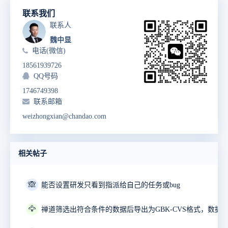
联系我们
联系人
魏中显
电话(微信)
18561939726
QQ号码
1746749398
联系邮箱
weizhongxian@chandao.com
相关帖子
🙈
能否设置研发只看到指派给自己的任务或bug
🦅