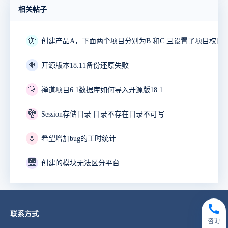
相关帖子
🦋
🐠
开源版本18.11备份还原失败
🎊
禅道项目6.1数据库如何导入开源版18.1
🐉
Session存储目录 目录不存在目录不可写
🌷
希望增加bug的工时统计
🌉
创建的模块无法区分平台
联系方式
咨询