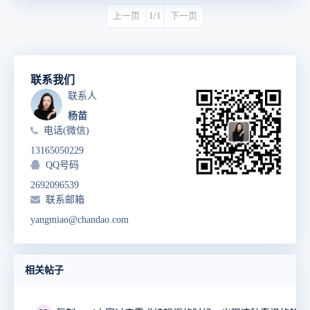
上一页
1/1
下一页
联系我们
联系人
杨苗
电话(微信)
13165050229
QQ号码
2692096539
联系邮箱
yangmiao@chandao.com
相关帖子