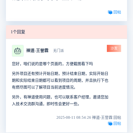
回帖
1个回复
沙发
🎂
禅道-王誉霖
无门派
您好，咱们说的是哪个页面的，方便截图看下吗
另外项目还有预计开始日期，预计结束日期，实际开始日
期和实际结束日期都可以看到项目的周期，并且执行下也
有燃尽图可以了解项目当前进度情况。
另外，有禅道使用问题，也可以联系客户经理，邀请您加
入技术交流群沟通，即时性会更好一些。
2025-08-11 08:54:26 禅道-王誉霖 回帖
回帖