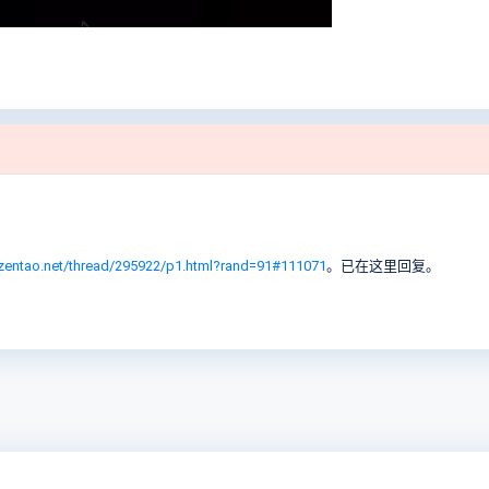
zentao.net/thread/295922/p1.html?rand=91#111071
。已在这里回复。