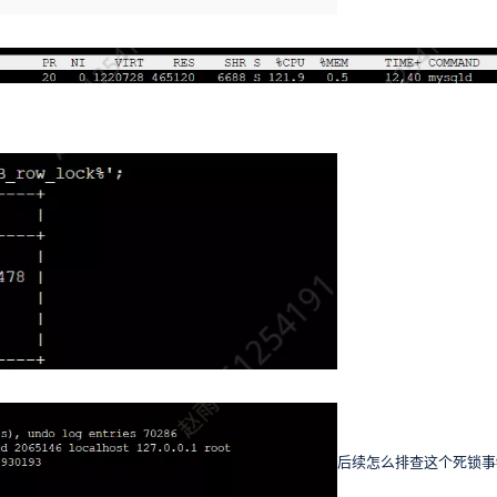
后续怎么排查这个死锁事