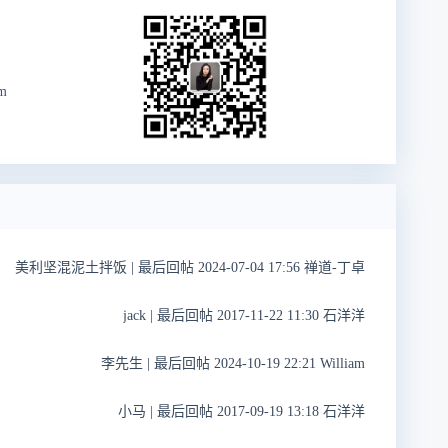
m
美利坚混泥土拌饭
|
最后回帖 2024-07-04 17:56 禅道-丁卓
jack
|
最后回帖 2017-11-22 11:30 石洋洋
李先生
|
最后回帖 2024-10-19 22:21 William
小马
|
最后回帖 2017-09-19 13:18 石洋洋