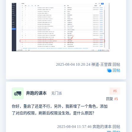
2025-08-04 10:20:24 禅道-王誉霖 回帖
回帖
#6
🚛
奔跑的课本
无门派
回复
#5
你好，重启了还是不行，另外，我新增了一个角色，添加
了对应的权限，刷新后权限没生效。是什么原因？
2025-08-04 11:57:46 奔跑的课本 回帖