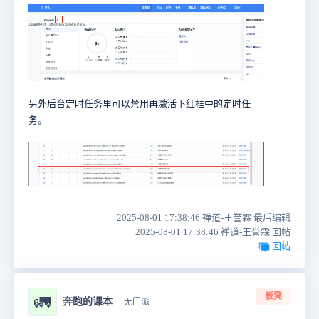
另外后台定时任务里可以禁用再激活下红框中的定时任
务。
2025-08-01 17:38:46 禅道-王誉霖 最后编辑
2025-08-01 17:38:46 禅道-王誉霖 回帖
回帖
板凳
🚛
奔跑的课本
无门派