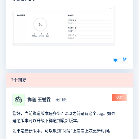
回帖
7个回复
沙发
🎂
禅道-王誉霖
无门派
您好，当前禅道版本是多少？21.2之前是有这个bug。如果
是老版本可以升级下禅道到最新版本。
如果是最新版本，可以放到“问号”上看看上次更新时间。