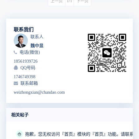
上一页
1/1
下一页
联系我们
联系人
魏中显
电话(微信)
18561939726
QQ号码
1746749398
联系邮箱
weizhongxian@chandao.com
相关帖子
🍚