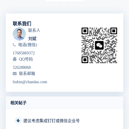
联系我们
联系人
刘斌
电话(微信)
17685869372
QQ号码
526288068
联系邮箱
liubin@chandao.com
相关帖子
🌵
建议考虑集成钉钉或微信企业号