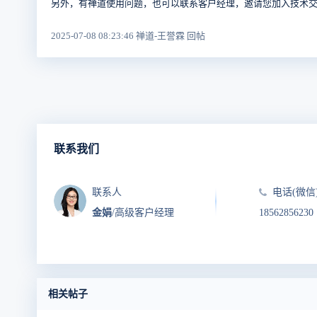
另外，有禅道使用问题，也可以联系客户经理，邀请您加入技术
2025-07-08 08:23:46 禅道-王誉霖 回帖
联系我们
联系人
电话(微信
金娟
/高级客户经理
18562856230
相关帖子