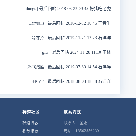
dongs
|
最后回帖 2018-06-22 09:45 扮猪吃老虎
Chrysalis
|
最后回帖 2016-12-12 10:46 王春生
薛才杰
|
最后回帖 2019-11-21 13:23 石洋洋
glw
|
最后回帖 2024-11-28 11:10 王林
鸿飞踏雁
|
最后回帖 2019-07-30 14:54 石洋洋
田小宁
|
最后回帖 2018-08-03 18:18 石洋洋
禅道社区
联系方式
禅道博客
联系人：金娟
积分排行
电话：18562856230