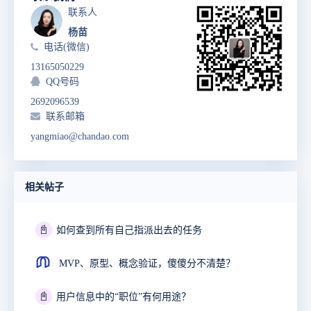
联系人
杨苗
电话(微信)
13165050229
QQ号码
2692096539
联系邮箱
yangmiao@chandao.com
相关帖子
📓
如何查到所有自己指派出去的任务
MVP、原型、概念验证，傻傻分不清楚？
📓
用户信息中的“职位”有何用途？