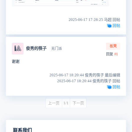
2025-06-17 17:28:25 马超 回帖
回帖
板凳
🎱
俊秀的筷子
无门派
回复
#1
谢谢
2025-06-17 18:20:44 俊秀的筷子 最后编辑
2025-06-17 18:20:44 俊秀的筷子 回帖
回帖
上一页
1/1
下一页
联系我们