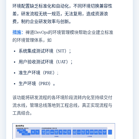
环境配置缺乏标准化和自动化，不同环境切换兼容性
差，研发流程无统一规范，无法复用，造成资源浪
费，制约企业研发效率与创新。
措施：
禅道DevOps的环境管理模块帮助企业建立标准
的环境管理体系，如
系统集成测试环境（SIT）；
用户验收测试环境（UAT）；
准生产环境（PRE）;
生产环境（PRD）。
该功能将研发流程的各环境阶段流转内化至持续交付
流水线，管理总线落地到工程总线，真正实现流程与
工具结合。