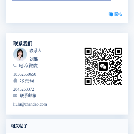
回帖
联系我们
联系人
刘璐
电话(微信)
18562550650
QQ号码
2845263372
联系邮箱
liulu@chandao.com
相关帖子