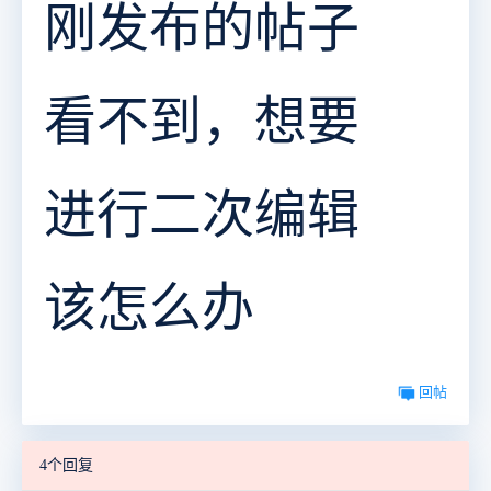
刚发布的帖子
看不到，想要
进行二次编辑
该怎么办
回帖
4个回复