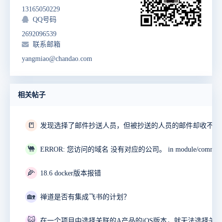
13165050229
QQ号码
2692096539
联系邮箱
yangmiao@chandao.com
相关帖子
📒
发现选择了邮件抄送人员，但被抄送的人员的邮件却收不到
🐫
🌽
18.6 docker版本报错
🏡
禅道是否有集成飞书的计划？
😺