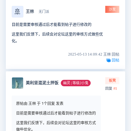
沙发
🚢
王林
无门派
目前是需要审核通过后才能看到帖子进行修改的
这里我们反馈下，后续会对论坛这里的审核方式做些优
化。
2025-05-13 14:09:42 王林 回帖
回帖
板凳
美利坚混泥土拌饭
幽灵 | 等级2小鬼
回复
#1
原帖由 王林 于 1个回复 发表
目前是需要审核通过后才能看到帖子进行修改的
这里我们反馈下，后续会对论坛这里的审核方式
做些优化。