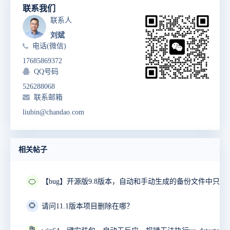
联系我们
联系人
刘斌
电话(微信)
17685869372
QQ号码
526288068
联系邮箱
liubin@chandao.com
相关帖子
🍊
🌻
请问11.1版本项目删除在哪？