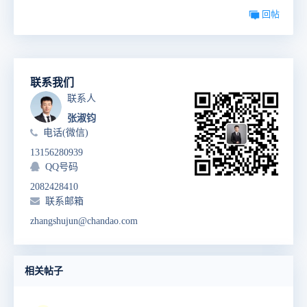
回帖
联系我们
联系人
张淑钧
电话(微信)
13156280939
QQ号码
2082428410
联系邮箱
zhangshujun@chandao.com
相关帖子