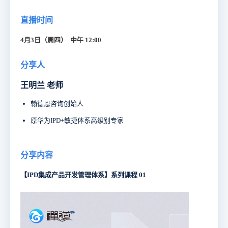
直播时间
4月3日（周四） 中午 12:00
分享人
王明兰 老师
翰德恩咨询创始人
原华为IPD+敏捷体系高级别专家
分享内容
【IPD集成产品开发管理体系】系列课程 01