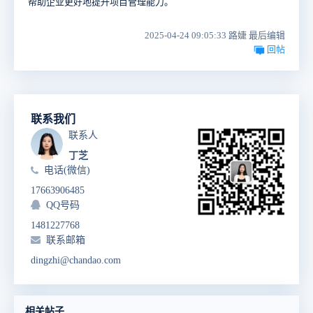
帮助企业更好地提升项目管理能力。
2025-04-24 09:05:33 路婕 最后编辑
回帖
联系我们
联系人
丁芝
电话(微信)
17663906485
QQ号码
1481227768
联系邮箱
dingzhi@chandao.com
相关帖子