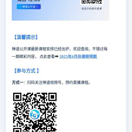
【温馨提示】
禅道公开课最新课程安排已经出炉，欢迎查阅，不错过每
一期精彩内容， 点此查看
➡
2025年4月份课程排期
【参与方式 】
方式一
：扫码关注禅道视频号，预约直播课程。