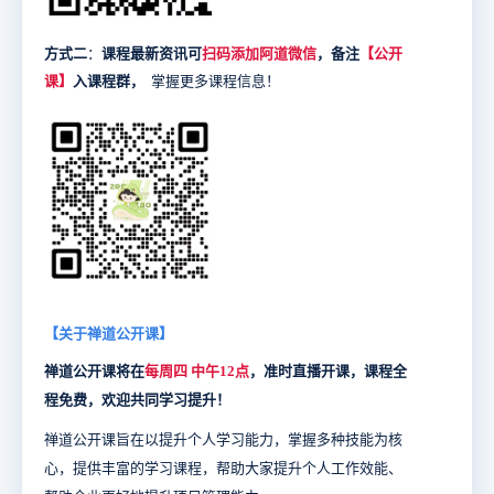
方式二
：
课程最新资讯可
扫码
添加阿道微信
，备注
【公开
课】
入课程群
，
掌握更多课程信息！
【关于禅道公开课】
禅道公开课将在
每周四 中午12点
，准时直播开课，课程全
程免费，欢迎共同学习提升！
禅道公开课旨在以提升个人学习能力，掌握多种技能为核
心，提供丰富的学习课程，帮助大家提升个人工作效能、