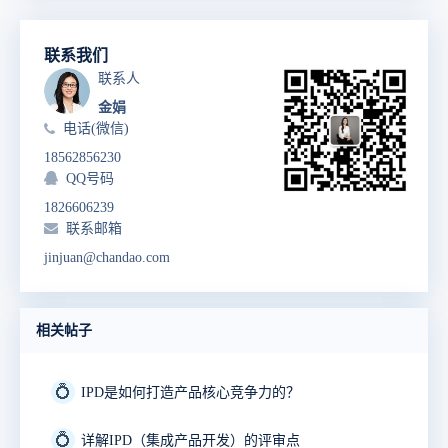
联系我们
联系人
金娟
电话(微信)
18562856230
QQ号码
1826606239
联系邮箱
jinjuan@chandao.com
相关帖子
💍
IPD是如何打造产品核心竞争力的？
💍
详解IPD（集成产品开发）的评审点