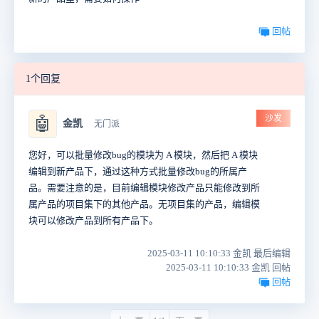
回帖
1个回复
沙发
🤖
金凯
无门派
您好，可以批量修改bug的模块为 A 模块，然后把 A 模块
编辑到新产品下，通过这种方式批量修改bug的所属产
品。需要注意的是，目前
编辑模块修改产品只能修改到所
属产品的项目集下的其他产品。无项目集的产品，编辑模
块可以修改产品到所有产品下。
2025-03-11 10:10:33 金凯 最后编辑
2025-03-11 10:10:33 金凯 回帖
回帖