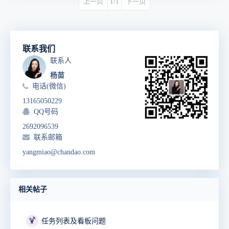
上一页
1/1
下一页
联系我们
联系人
杨苗
电话(微信)
13165050229
QQ号码
2692096539
联系邮箱
yangmiao@chandao.com
相关帖子
🍹
任务列表及看板问题