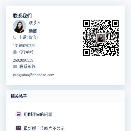
联系我们
联系人
杨苗
电话(微信)
13165050229
QQ号码
2692096539
联系邮箱
yangmiao@chandao.com
相关帖子
🚍
用例评审的问题
🌃
最新版上传图片不显示