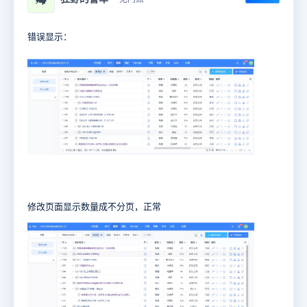
错误显示：
修改页面显示数量成不分页，正常