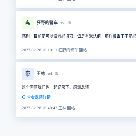
🐐
狂野的警车
无门派
感谢，目前是可以设置必填项，但是有默认值，那样相当于不是
2025-02-26 10:10:11 狂野的警车 回帖
🚢
王林
无门派
这个问题我们也一起记录下，感谢反馈
查看反馈详情
2025-02-26 10:40:42 王林 回帖