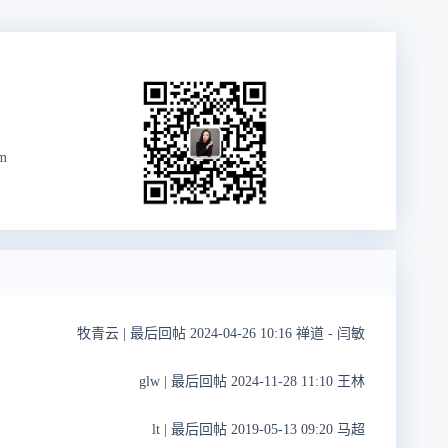
m
牧青云
|
最后回帖 2024-04-26 10:16 禅道 - 闫敏
glw
|
最后回帖 2024-11-28 11:10 王林
lt
|
最后回帖 2019-05-13 09:20 马超