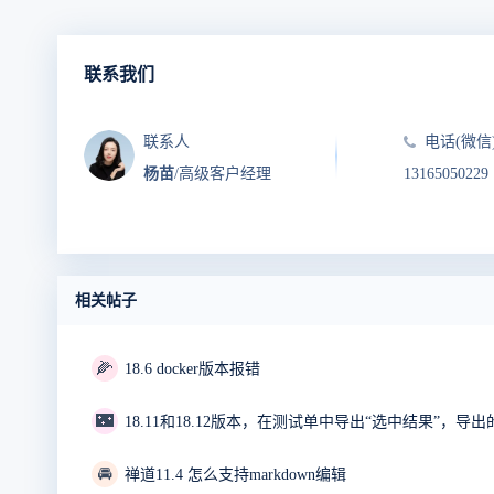
联系我们
联系人
电话(微信
杨苗
/高级客户经理
13165050229
相关帖子
🌽
18.6 docker版本报错
🌃
18.11和18.12版本，在测试单中导出“选中结果”，导
🚘
禅道11.4 怎么支持markdown编辑