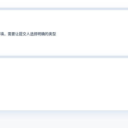
必填，需要让提交人选择明确的类型