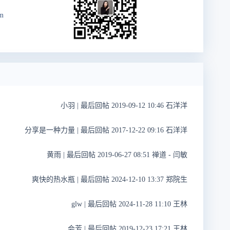
m
小羽
|
最后回帖 2019-09-12 10:46 石洋洋
分享是一种力量
|
最后回帖 2017-12-22 09:16 石洋洋
黄雨
|
最后回帖 2019-06-27 08:51 禅道 - 闫敏
爽快的热水瓶
|
最后回帖 2024-12-10 13:37 郑院生
glw
|
最后回帖 2024-11-28 11:10 王林
会芳
|
最后回帖 2019-12-23 17:21 王林