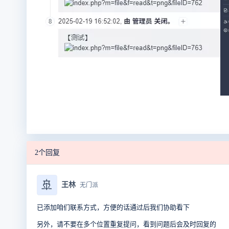
2个回复
🚢
王林
无门派
已添加咱们联系方式，方便的话通过后我们协助看下
另外，请不要在多个位置重复提问，看到问题后会及时回复的