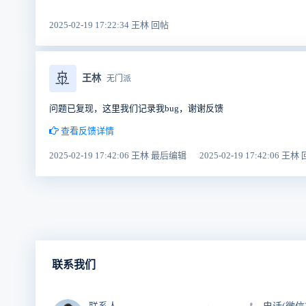
2025-02-19 17:22:34 王林 回帖
🚢
王林
无门派
问题已复现，这里我们记录我bug，谢谢反馈
查看反馈详情
2025-02-19 17:42:06 王林 最后编辑
2025-02-19 17:42:06 王林
联系我们