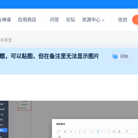
云禅道
应用商店
问答
论坛
资源中心
信创
激活或关闭任务单时在富文本框里贴出出现的问题，可以贴图，但在备注里无法显示图片
题，可以贴图，但在备注里无法显示图片
回帖