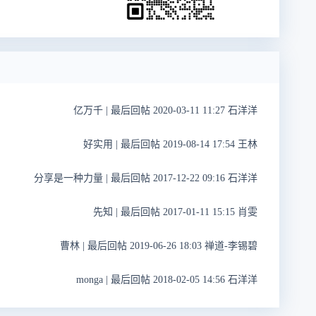
亿万千
|
最后回帖 2020-03-11 11:27 石洋洋
好实用
|
最后回帖 2019-08-14 17:54 王林
分享是一种力量
|
最后回帖 2017-12-22 09:16 石洋洋
先知
|
最后回帖 2017-01-11 15:15 肖雯
曹林
|
最后回帖 2019-06-26 18:03 禅道-李锡碧
monga
|
最后回帖 2018-02-05 14:56 石洋洋