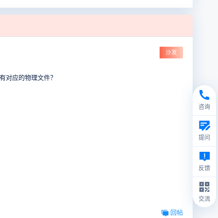
沙发
下是否有对应的物理文件？
咨询
提问
反馈
交流
回帖