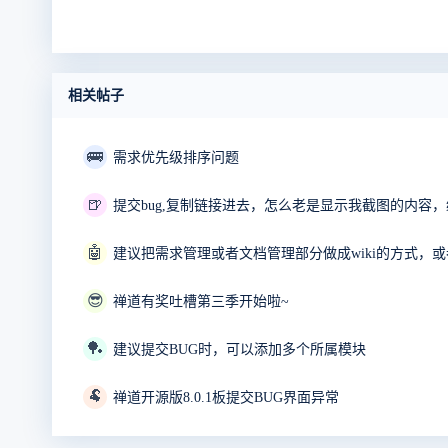
相关帖子
🚌
需求优先级排序问题
🍺
🤖
建议把需求管理或者文档管理部分做成wiki的方式，或者
😎
禅道有奖吐槽第三季开始啦~
🏓
建议提交BUG时，可以添加多个所属模块
🐏
禅道开源版8.0.1板提交BUG界面异常