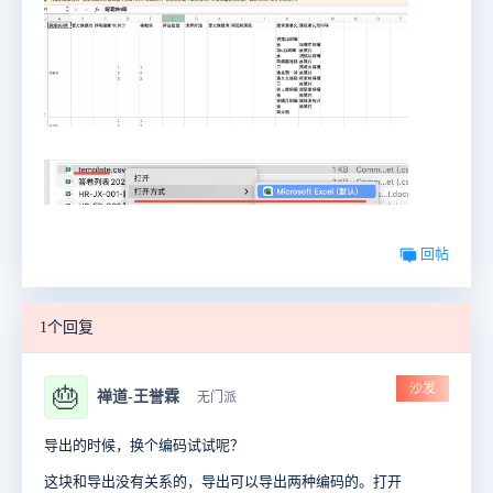
回帖
1个回复
沙发
🎂
禅道-王誉霖
无门派
导出的时候，换个编码试试呢？
这块和导出没有关系的，导出可以导出两种编码的。打开