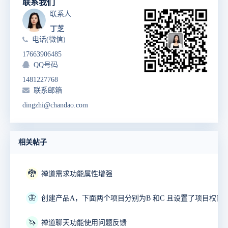
联系我们
联系人
丁芝
电话(微信)
17663906485
QQ号码
1481227768
联系邮箱
dingzhi@chandao.com
相关帖子
🐉
禅道需求功能属性增强
🦋
🦄
禅道聊天功能使用问题反馈