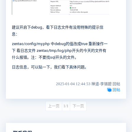
建议开启下debug，看下日志文件有没用特殊的提示信
息：
zentao/config/my.php 中debug的值改成true 重新操作一
下 看日志文件 zentao/tmp/log/php开头的今天的文件有
什么报错。注：不要找sql开头的文件。
日志信息，可以贴一下，我们看下具体问题。
2025-01-04 12:44:53 禅道-李锡碧 回帖
回帖
上一页
1/1
下一页