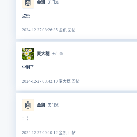
🤖
金凯
无门派
点赞
2024-12-27 08:26:35 金凯 回帖
麦大穗
无门派
学到了
2024-12-27 08:42:10 麦大穗 回帖
🤖
金凯
无门派
： ）
2024-12-27 09:10:12 金凯 回帖