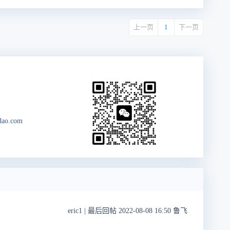
上一页
1
下一页
dao.com
eric1
|
最后回帖 2022-08-08 16:50 鲁飞