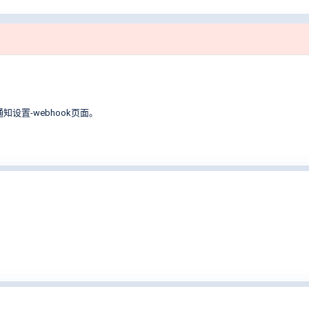
设置-webhook页面。