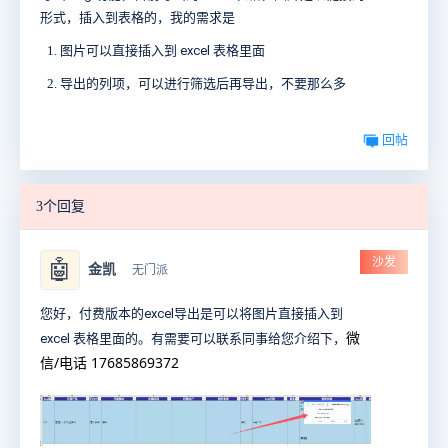
形式，插入到表格的，我的需求是
图片可以直接插入到 excel 表格里面
导出的列项，可以进行筛选后再导出，不要那么多
回帖
3个回复
沙发
🤖
金凯
无门派
您好，付费版本的excel导出是可以将图片
直接
插入到
微
excel 表格里面的。有需要可以联系同事给您介绍下，
信/电话 17685869372