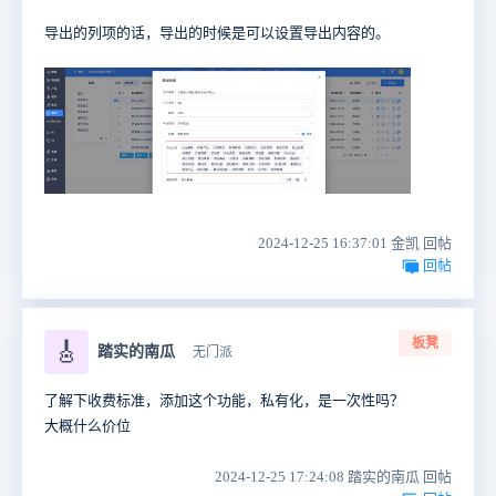
导出的列项的话，导出的时候是可以设置导出内容的。
2024-12-25 16:37:01 金凯 回帖
回帖
板凳
🎸
踏实的南瓜
无门派
了解下收费标准，添加这个功能，私有化，是一次性吗？
大概什么价位
2024-12-25 17:24:08 踏实的南瓜 回帖