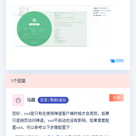
回帖
1个回复
沙发
⛄
马超
玄清 | 等级6金仙
您好，xxd是只有在使用禅道客户端时候才会用到，如果
只是网页访问禅道，xxd不启动也没有影响，如果需要配
置xxd，可以参考以下步骤配置下：