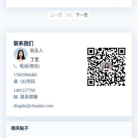
上一页
1/2
下一页
联系我们
联系人
丁芝
电话(微信)
17663906485
QQ号码
1481227768
联系邮箱
dingzhi@chandao.com
相关帖子