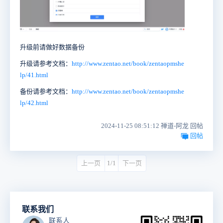
升级前请做好数据备份
升级请参考文档：
http://www.zentao.net/book/zentaopmshe
lp/41.html
备份请参考文档：
http://www.zentao.net/book/zentaopmshe
lp/42.html
2024-11-25 08:51:12 禅道-阿龙 回帖
回帖
上一页
1/1
下一页
联系我们
联系人