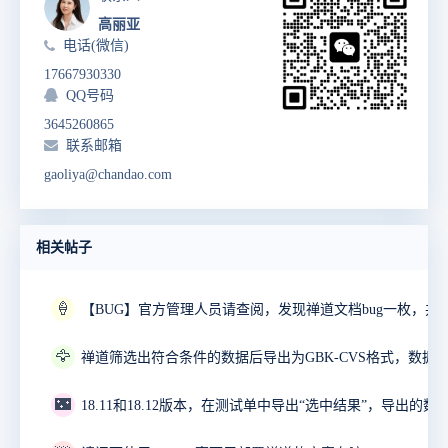
高丽亚
电话(微信)
17667930330
QQ号码
3645260865
联系邮箱
gaoliya@chandao.com
相关帖子
🍦
🦅
🌃
18.11和18.12版本，在测试单中导出“选中结果”，导出的数