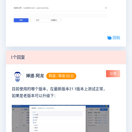
回帖
1个回复
沙发
禅道-阿龙
释迦 | 等级3比丘
目前使用的哪个版本，在最新版本21.1版本上测试正常，
如果是老版本可以升级下：