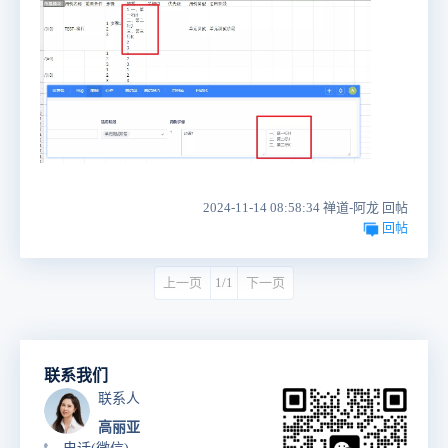
2024-11-14 08:58:34 禅道-阿龙 回帖
回帖
上一页
1/1
下一页
联系我们
联系人
高丽亚