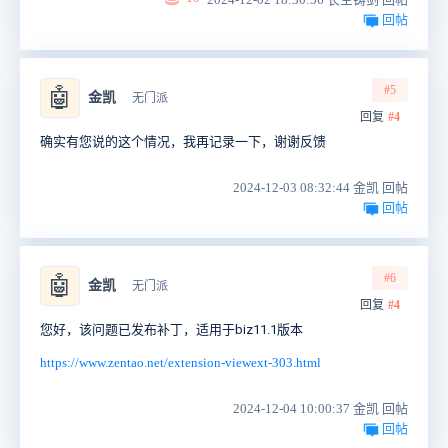
回帖
#5
🤖
金凯
无门派
回复
#4
确实有您说的这个情况，我再记录一下，谢谢反馈
2024-12-03 08:32:44 金凯 回帖
回帖
#6
🤖
金凯
无门派
回复
#4
您好，该问题已发布补丁，适用于biz11.1版本
https://www.zentao.net/extension-viewext-303.html
2024-12-04 10:00:37 金凯 回帖
回帖