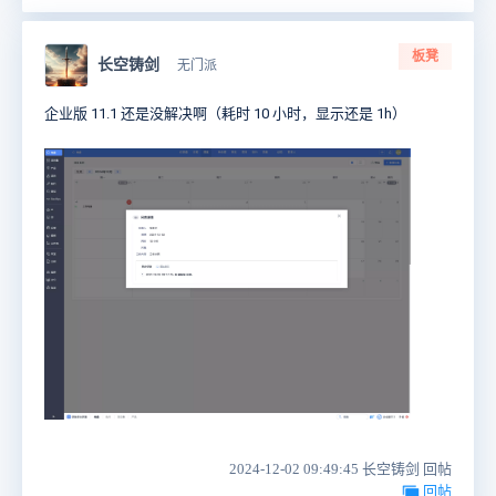
板凳
长空铸剑
无门派
企业版 11.1 还是没解决啊（耗时 10 小时，显示还是 1h）
2024-12-02 09:49:45 长空铸剑 回帖
回帖