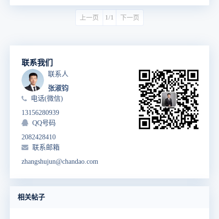
上一页
1/1
下一页
联系我们
联系人
张淑钧
电话(微信)
13156280939
QQ号码
2082428410
联系邮箱
zhangshujun@chandao.com
相关帖子