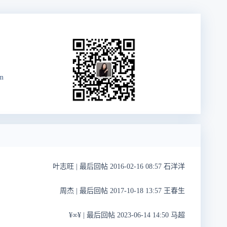
m
叶志旺
|
最后回帖 2016-02-16 08:57 石洋洋
周杰
|
最后回帖 2017-10-18 13:57 王春生
¥∞¥
|
最后回帖 2023-06-14 14:50 马超