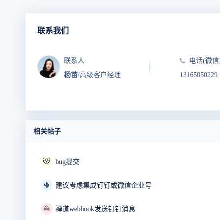
联系我们
联系人
电话(微信
杨苗
/高级客户经理
13165050229
相关帖子
🐯
bug提交
🌵
建议考虑集成钉钉或微信企业号
⛵
禅道webhook发送钉钉消息