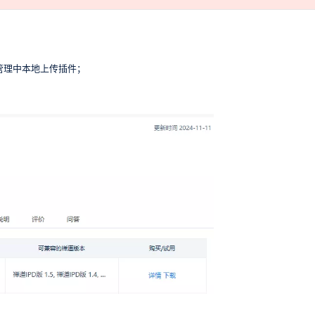
插件管理中本地上传插件；