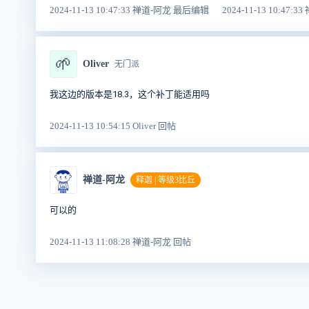
2024-11-13 10:47:33 禅道-阿龙 最后编辑
2024-11-13 10:47:
🌱
Oliver
无门派
我这边的版本是18.3，这个补丁能适用吗
2024-11-13 10:54:15 Oliver 回帖
禅道-阿龙
释迦 | 等级3比丘
可以的
2024-11-13 11:08:28 禅道-阿龙 回帖