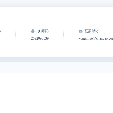
)
QQ号码
联系邮箱
2692096539
yangmiao@chandao.co