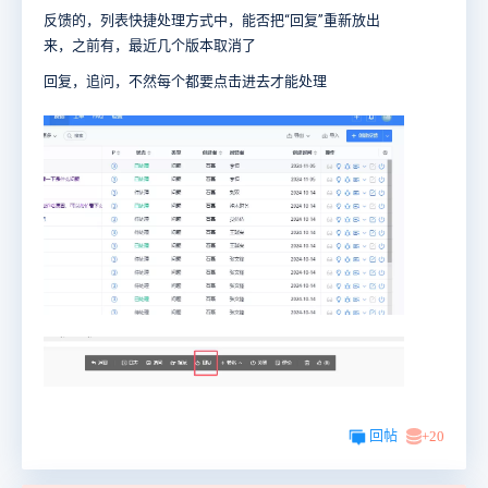
反馈的，列表快捷处理方式中，能否把“回复”重新放出
来，之前有，最近几个版本取消了
回复，追问，不然每个都要点击进去才能处理
回帖
+20