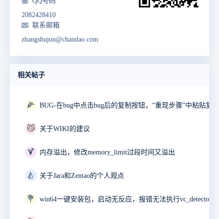
QQ号码
2082428410
联系邮箱
zhangshujun@chandao.com
相关帖子
🌽
😼
关于WIKI的建议
🍹
内存溢出，修改memory_limit过段时间又溢出
🍐
关于Jara和Zentao的个人观点
💐