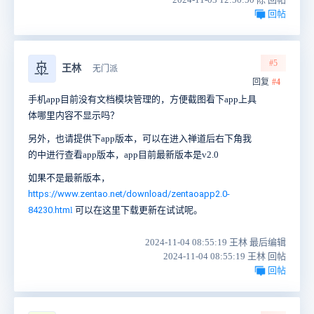
回帖
#5
🚢
王林
无门派
回复
#4
手机app目前没有文档模块管理的，方便截图看下app上具
体哪里内容不显示吗？
另外，也请提供下app版本，可以在进入禅道后右下角我
的中进行查看app版本，app目前最新版本是v2.0
如果不是最新版本，
https://www.zentao.net/download/zentaoapp2.0-
84230.htm
l
可以在这里下载更新在试试呢。
2024-11-04 08:55:19 王林 最后编辑
2024-11-04 08:55:19 王林 回帖
回帖