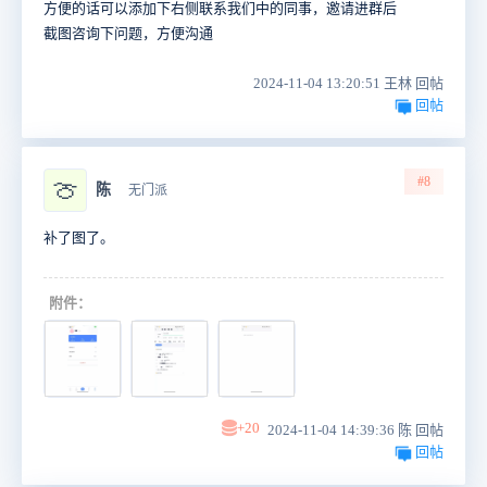
方便的话可以添加下右侧联系我们中的同事，邀请进群后
截图咨询下问题，方便沟通
2024-11-04 13:20:51 王林 回帖
回帖
#8
🍈
陈
无门派
补了图了。
附件：
+20
2024-11-04 14:39:36 陈 回帖
回帖