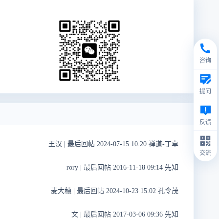
咨询
提问
反馈
王汉
|
最后回帖 2024-07-15 10:20 禅道-丁卓
交流
rory
|
最后回帖 2016-11-18 09:14 先知
麦大穗
|
最后回帖 2024-10-23 15:02 孔令茂
文
|
最后回帖 2017-03-06 09:36 先知