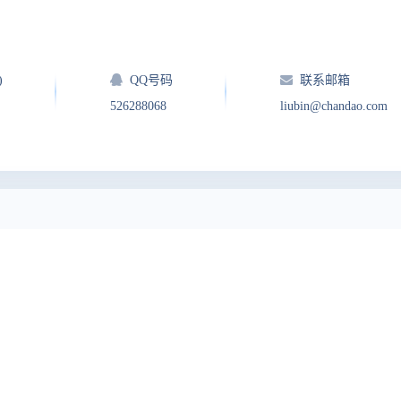
)
QQ号码
联系邮箱
526288068
liubin@chandao.com