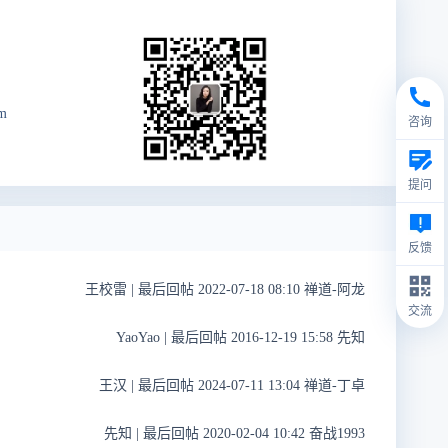
m
咨询
提问
反馈
王校雷
|
最后回帖 2022-07-18 08:10 禅道-阿龙
交流
YaoYao
|
最后回帖 2016-12-19 15:58 先知
王汉
|
最后回帖 2024-07-11 13:04 禅道-丁卓
先知
|
最后回帖 2020-02-04 10:42 奋战1993