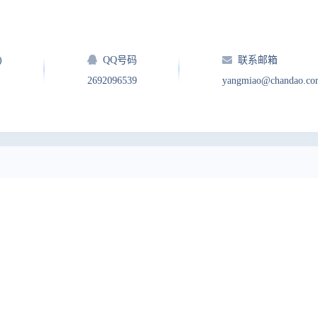
)
QQ号码
联系邮箱
2692096539
yangmiao@chandao.co