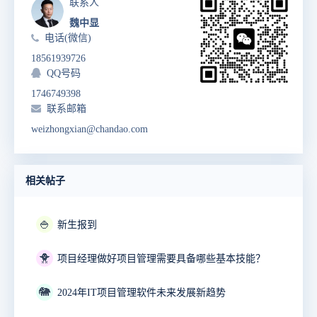
联系人
魏中显
电话(微信)
18561939726
QQ号码
1746749398
联系邮箱
weizhongxian@chandao.com
相关帖子
🍚
新生报到
🐥
项目经理做好项目管理需要具备哪些基本技能？
🐘
2024年IT项目管理软件未来发展新趋势