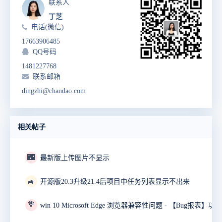
联系人
丁芝
电话(微信)
17663906485
QQ号码
1481227768
联系邮箱
dingzhi@chandao.com
相关帖子
🌃
最新版上传图片不显示
🚙
开源版20.3升级21.4后项目中任务列表显示不出来
💐