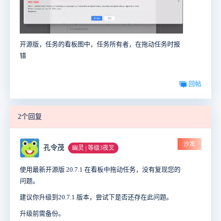
开源版，任务的看板图中，任务所有者，在拖动任务时报
错
回帖
2个回复
沙发
孔令茂
幽灵 | 等级3夜叉
使用最新开源版 20.7.1 在看板中拖动任务，没有复现您的
问题。
建议你升级到20.7.1 版本，尝试下是否还存在此问题。
升级前需备份。