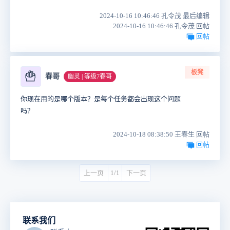
2024-10-16 10:46:46 孔令茂 最后编辑
2024-10-16 10:46:46 孔令茂 回帖
回帖
板凳
🍟
春哥
幽灵 | 等级7春哥
你现在用的是哪个版本？是每个任务都会出现这个问题
吗？
2024-10-18 08:38:50 王春生 回帖
回帖
上一页
1/1
下一页
联系我们