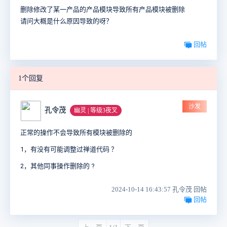
删除修改了某一产品的产品模块导致所有产品模块被删除
请问大概是什么原因导致的呀？
回帖
1个回复
沙发
孔令茂
幽灵 | 等级3夜叉
正常的操作不会导致所有模块被删除的
1，有没有可能调整过禅道代码 ？
2，其他同事操作删除的 ?
2024-10-14 16:43:57 孔令茂 回帖
回帖